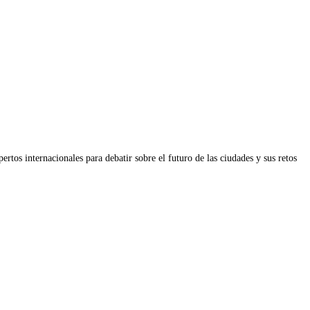
tos internacionales para debatir sobre el futuro de las ciudades y sus retos