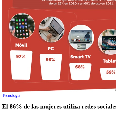
Tecnología
El 86% de las mujeres utiliza redes sociale