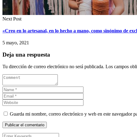
Next Post
«Creo en lo artesanal, en lo hecho a mano, como sinónimo de exc
5 mayo, 2021
Deja una respuesta
Tu dirección de correo electrónico no será publicada.
Los campos obli
Guarda mi nombre, correo electrónico y web en este navegador p