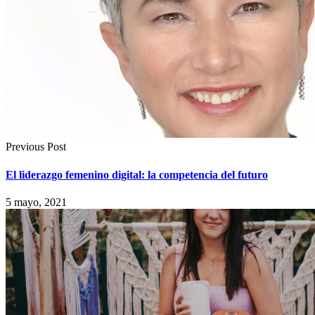
Previous Post
El liderazgo femenino digital: la competencia del futuro
5 mayo, 2021