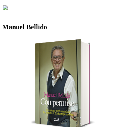
Manuel Bellido