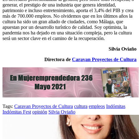
generar, el prestigio de una industria que genera identidad,
patrimonio e incluso entretenimiento, aporta el 3,4% del PIB y crea
más de 700.000 empleos. No olvidemos que en los últimos años la
cultura ha sido un gran aliado de ciudades, como Málaga, que
apuestan por un desarrollo turístico de calidad. Soy optimista, la
pandemia nos ha dejado en una situación compleja, pero la cultura
será un sector clave en el camino de la recuperación.
Silvia Oviaño
Directora de
Caravan Proyectos de Cultura
Tags:
Caravan Proyectos de Cultura
cultura
empleos
Indómitas
Indómitas Fest
opinión
Silvia Oviaño