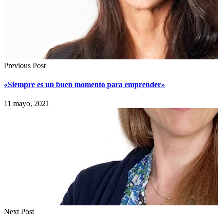
Previous Post
«Siempre es un buen momento para emprender»
11 mayo, 2021
Next Post