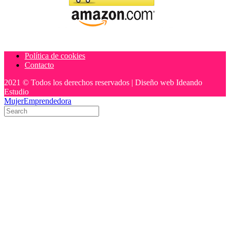
Política de cookies
Contacto
2021 © Todos los derechos reservados | Diseño web Ideando
Estudio
MujerEmprendedora