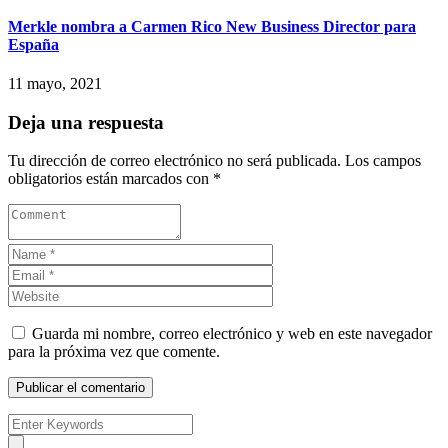
Merkle nombra a Carmen Rico New Business Director para
España
11 mayo, 2021
Deja una respuesta
Tu dirección de correo electrónico no será publicada.
Los campos
obligatorios están marcados con
*
Guarda mi nombre, correo electrónico y web en este navegador
para la próxima vez que comente.