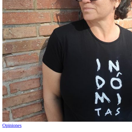
Opiniones