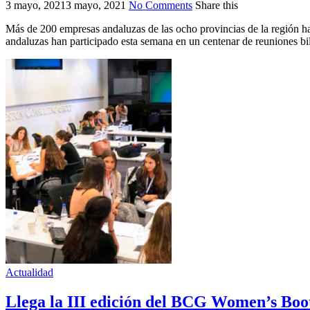
3 mayo, 2021
3 mayo, 2021
No Comments
Share this
Más de 200 empresas andaluzas de las ocho provincias de la región ha
andaluzas han participado esta semana en un centenar de reuniones bi
Actualidad
Llega la III edición del BCG Women’s Bo