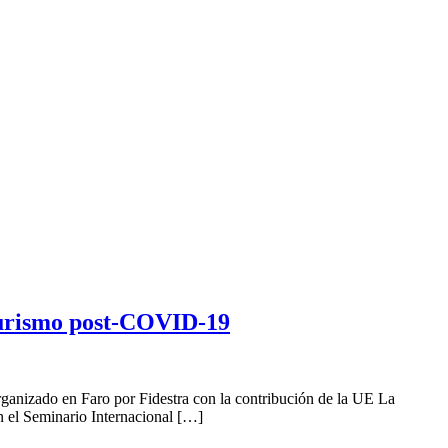
 turismo post-COVID-19
ganizado en Faro por Fidestra con la contribución de la UE La
n el Seminario Internacional […]