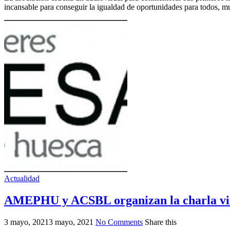
incansable para conseguir la igualdad de oportunidades para todos, m
Actualidad
AMEPHU y ACSBL organizan la charla virt
3 mayo, 2021
3 mayo, 2021
No Comments
Share this