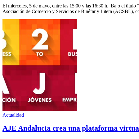
El miércoles, 5 de mayo, entre las 15:00 y las 16:30 h. Bajo el tít
Asociación de Comercio y Servicios de Binéfar y Litera (ACSBL), co
Actualidad
AJE Andalucía crea una plataforma virtual