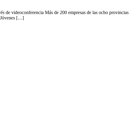
avés de videoconferencia Más de 200 empresas de las ocho provincias
e Jóvenes […]