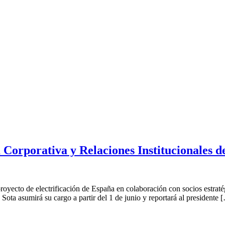
a Corporativa y Relaciones Institucionales 
 proyecto de electrificación de España en colaboración con socios estr
 Sota asumirá su cargo a partir del 1 de junio y reportará al presidente 