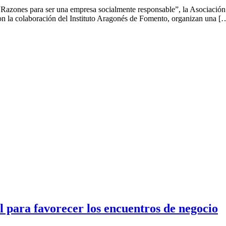
ulo “Razones para ser una empresa socialmente responsable”, la Asociac
n la colaboración del Instituto Aragonés de Fomento, organizan una [
 para favorecer los encuentros de negocio