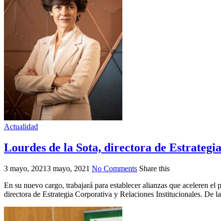
Actualidad
Lourdes de la Sota, directora de Estrategi
3 mayo, 2021
3 mayo, 2021
No Comments
Share this
En su nuevo cargo, trabajará para establecer alianzas que aceleren el
directora de Estrategia Corporativa y Relaciones Institucionales. De la