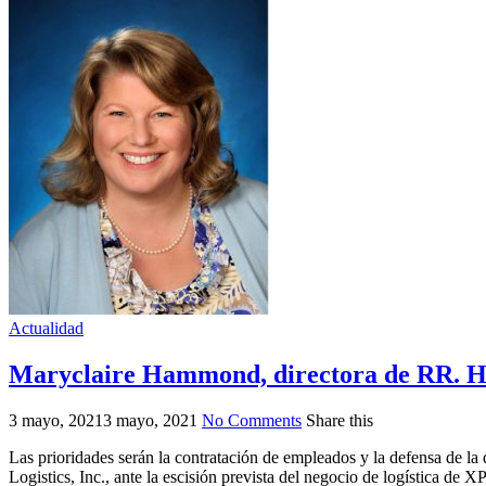
Actualidad
Maryclaire Hammond, directora de RR. H
3 mayo, 2021
3 mayo, 2021
No Comments
Share this
Las prioridades serán la contratación de empleados y la defensa de
Logistics, Inc., ante la escisión prevista del negocio de logística 