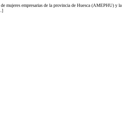
ión de mujeres empresarias de la provincia de Huesca (AMEPHU) y la
…]