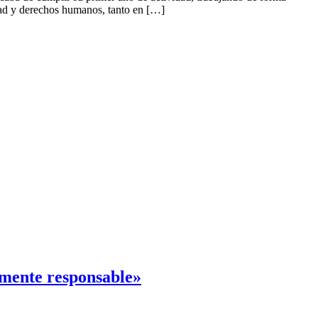
idad y derechos humanos, tanto en […]
mente responsable»