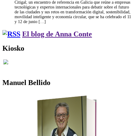
Citigal; un encuentro de referencia en Galicia que reúne a empresas
tecnológicas y expertos internacionales para debatir sobre el futuro
de las ciudades y sus retos en transformación digital, sostenibilidad,
movilidad inteligente y economía circular, que se ha celebrado el 11
y 12 de junio […]
El blog de Anna Conte
Kiosko
Manuel Bellido