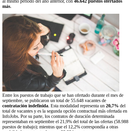
al mismo período del año anterior, con
46.642 puestos ofertados
más
.
Entre los puestos de trabajo que se han ofertado durante el mes de
septiembre, se publicaron un total de 55.648 vacantes de
contratación indefinida
. Esta modalidad representa un
20,7%
del
total de vacantes y es la segunda opción contractual más ofertada en
InfoJobs. Por su parte, los contratos de duración determinada
representaban en septiembre el 21,9% del total de las ofertas (58.988
puestos de trabajo); mientras que el 12,2% correspondía a otras