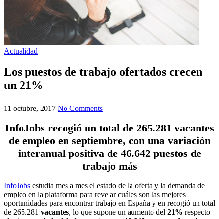
Actualidad
Los puestos de trabajo ofertados crecen
un 21%
11 octubre, 2017
No Comments
InfoJobs recogió un total de 265.281 vacantes
de empleo en septiembre, con una variación
interanual positiva de 46.642 puestos de
trabajo más
InfoJobs
estudia mes a mes el estado de la oferta y la demanda de
empleo en la plataforma para revelar cuáles son las mejores
oportunidades para encontrar trabajo en España y en recogió un total
de 265.281
vacantes
, lo que supone un aumento del
21%
respecto