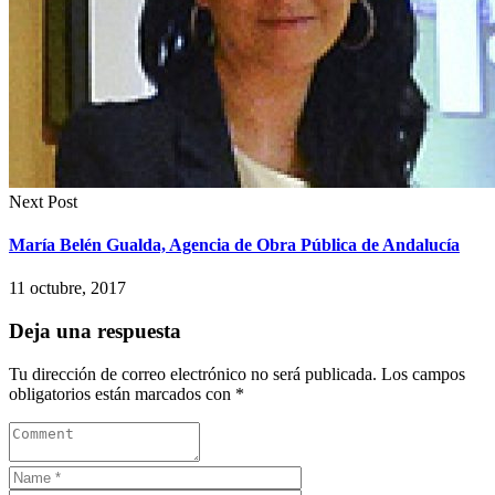
Next Post
María Belén Gualda, Agencia de Obra Pública de Andalucía
11 octubre, 2017
Deja una respuesta
Tu dirección de correo electrónico no será publicada.
Los campos
obligatorios están marcados con
*