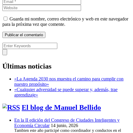
Guarda mi nombre, correo electrónico y web en este navegador
para la próxima vez que comente.
Últimas noticias
«La Agenda 2030 nos muestra el camino para cumplir con
nuestro propósito»
«Cualquier adversidad se puede superar y, además, trae
aprendizaje»
El blog de Manuel Bellido
En la II edición del Congreso de Ciudades Inteligentes y
Economía Circular
14 junio, 2026
Tambien este año participé como coordinador y conductos en el