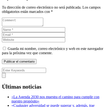
Tu dirección de correo electrónico no será publicada.
Los campos
obligatorios están marcados con
*
Guarda mi nombre, correo electrónico y web en este navegador
para la próxima vez que comente.
Últimas noticias
«La Agenda 2030 nos muestra el camino para cumplir con
nuestro propósito»
«Cualquier adversidad se puede superar y, además, trae