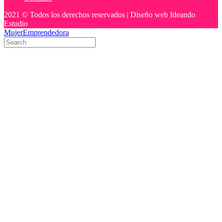
2021 © Todos los derechos reservados | Diseño web Ideando
Estudio
MujerEmprendedora