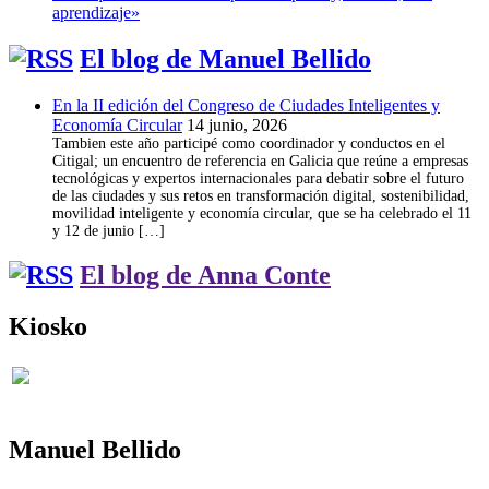
aprendizaje»
El blog de Manuel Bellido
En la II edición del Congreso de Ciudades Inteligentes y
Economía Circular
14 junio, 2026
Tambien este año participé como coordinador y conductos en el
Citigal; un encuentro de referencia en Galicia que reúne a empresas
tecnológicas y expertos internacionales para debatir sobre el futuro
de las ciudades y sus retos en transformación digital, sostenibilidad,
movilidad inteligente y economía circular, que se ha celebrado el 11
y 12 de junio […]
El blog de Anna Conte
Kiosko
Manuel Bellido