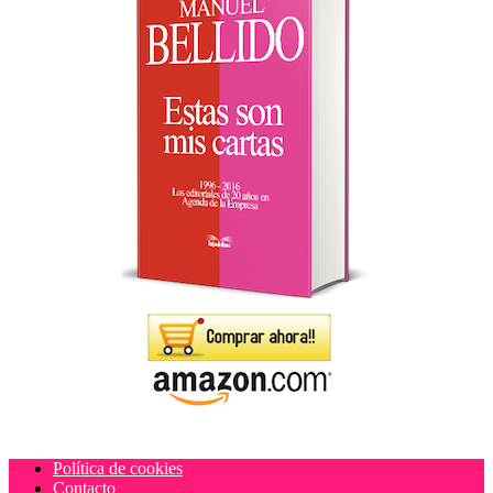
Política de cookies
Contacto