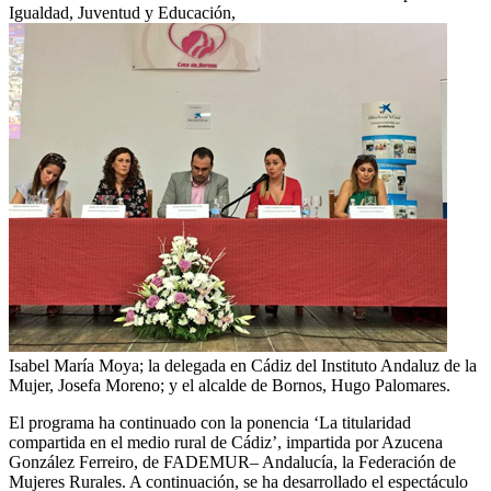
Igualdad, Juventud y Educación,
Isabel María Moya; la delegada en Cádiz del Instituto Andaluz de la
Mujer, Josefa Moreno; y el alcalde de Bornos, Hugo Palomares.
El programa ha continuado con la ponencia ‘La titularidad
compartida en el medio rural de Cádiz’, impartida por Azucena
González Ferreiro, de FADEMUR– Andalucía, la Federación de
Mujeres Rurales. A continuación, se ha desarrollado el espectáculo