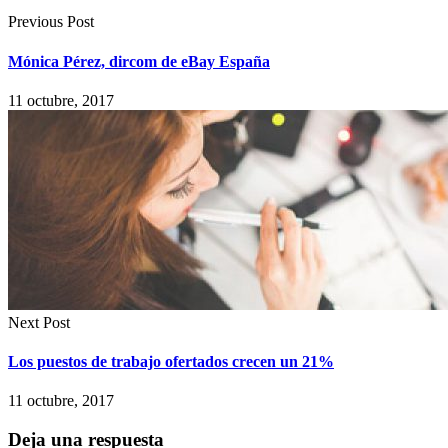
Previous Post
Mónica Pérez, dircom de eBay España
11 octubre, 2017
Next Post
Los puestos de trabajo ofertados crecen un 21%
11 octubre, 2017
Deja una respuesta