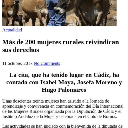
Actualidad
Más de 200 mujeres rurales reivindican
sus derechos
11 octubre, 2017
No Comments
La cita, que ha tenido lugar en Cádiz, ha
contado con Isabel Moya, Josefa Moreno y
Hugo Palomares
Unas doscientas treinta mujeres han asistido a la Jornada de
aprendizaje y convivencia en conmemoración del Día Internacional
de las Mujeres Rurales organizada por la Diputación de Cádiz y el
Instituto Andaluz de la Mujer y celebrada en el Coto de Bornos.
Las actividades se han iniciado con la bienvenida de la diputada de