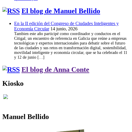
El blog de Manuel Bellido
En la II edición del Congreso de Ciudades Inteligentes y
Economía Circular
14 junio, 2026
Tambien este año participé como coordinador y conductos en el
Citigal; un encuentro de referencia en Galicia que reúne a empresas
tecnológicas y expertos internacionales para debatir sobre el futuro
de las ciudades y sus retos en transformación digital, sostenibilidad,
movilidad inteligente y economía circular, que se ha celebrado el 11
y 12 de junio […]
El blog de Anna Conte
Kiosko
Manuel Bellido