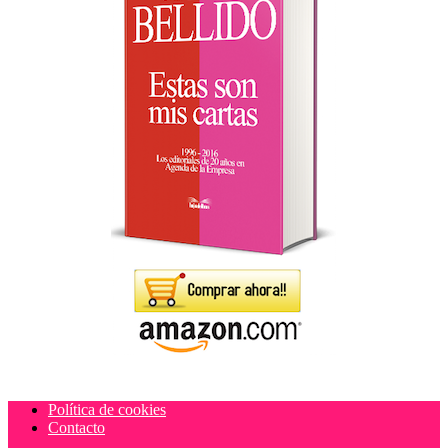
Política de cookies
Contacto