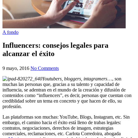
A fondo
Influencers: consejos legales para
alcanzar el éxito
9 mayo, 2016
No Comments
Youtubers, bloggers, intagramers
…, son
muchas las personas que, gracias a su talento y capacidad de
influencia, se adentran en el mundo de la creación y difusión de
contenidos como “influencers”, es decir, personas que cuentan con
crediblidad sobre un tema en concreto y que hacen de ello, su
profesión.
Las plataformas son muchas: YouTube, Blogs, Instagram, etc. Sin
embargo, el camino hacia el éxito está lleno de trabas legales:
contratos, negociaciones, derechos de imagen, estrategias
comerciales, reclamaciones, etc. Carlota Corredoira, abogada