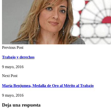
Previous Post
Trabajo y derechos
9 mayo, 2016
Next Post
María Benjumea, Medalla de Oro al Mérito al Trabajo
9 mayo, 2016
Deja una respuesta