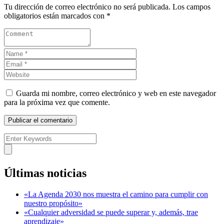
Tu dirección de correo electrónico no será publicada.
Los campos
obligatorios están marcados con
*
Guarda mi nombre, correo electrónico y web en este navegador
para la próxima vez que comente.
Últimas noticias
«La Agenda 2030 nos muestra el camino para cumplir con
nuestro propósito»
«Cualquier adversidad se puede superar y, además, trae
aprendizaje»