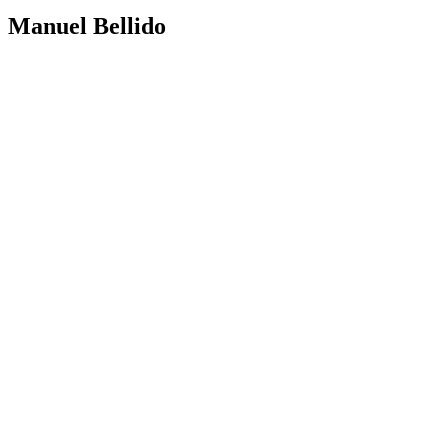
Manuel Bellido