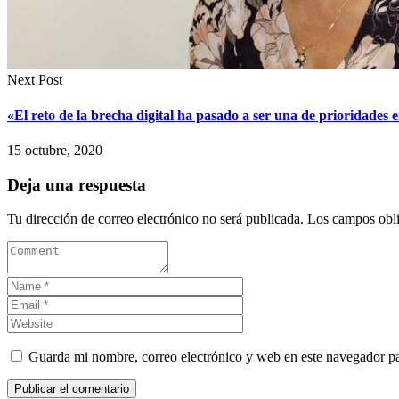
Next Post
«El reto de la brecha digital ha pasado a ser una de prioridad
15 octubre, 2020
Deja una respuesta
Tu dirección de correo electrónico no será publicada.
Los campos obli
Guarda mi nombre, correo electrónico y web en este navegador p