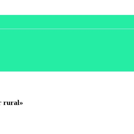
r rural»