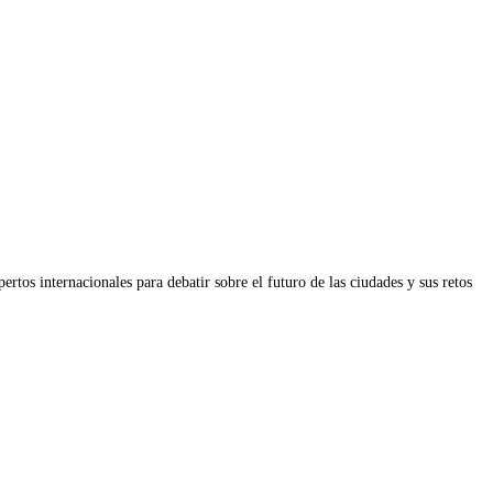
tos internacionales para debatir sobre el futuro de las ciudades y sus retos