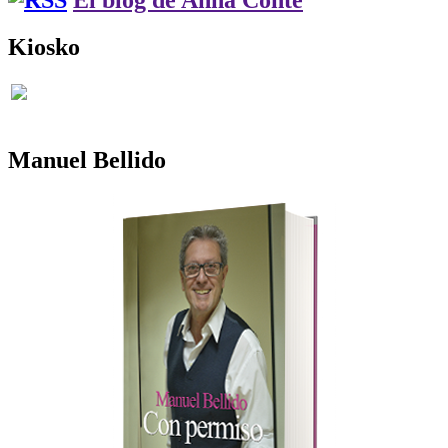
Kiosko
Manuel Bellido