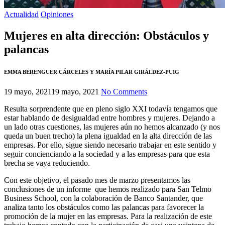
Actualidad
Opiniones
Mujeres en alta dirección: Obstáculos y
palancas
EMMA BERENGUER CÁRCELES Y MARÍA PILAR GIRÁLDEZ-PUIG
19 mayo, 2021
19 mayo, 2021
No Comments
Resulta sorprendente que en pleno siglo XXI todavía tengamos que
estar hablando de desigualdad entre hombres y mujeres. Dejando a
un lado otras cuestiones, las mujeres aún no hemos alcanzado (y nos
queda un buen trecho) la plena igualdad en la alta dirección de las
empresas. Por ello, sigue siendo necesario trabajar en este sentido y
seguir concienciando a la sociedad y a las empresas para que esta
brecha se vaya reduciendo.
Con este objetivo, el pasado mes de marzo presentamos las
conclusiones de un informe que hemos realizado para San Telmo
Business School, con la colaboración de Banco Santander, que
analiza tanto los obstáculos como las palancas para favorecer la
promoción de la mujer en las empresas. Para la realización de este