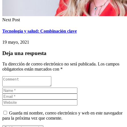
Next Post
Tecnología y salud: Combinación clave
19 mayo, 2021
Deja una respuesta
Tu dirección de correo electrónico no será publicada.
Los campos
obligatorios están marcados con
*
Guarda mi nombre, correo electrónico y web en este navegador
para la próxima vez que comente.