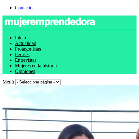
Contacto
Inicio
Actualidad
Protagonistas
Perfiles
Entrevistas
Mujeres en la historia
Opiniones
Menú