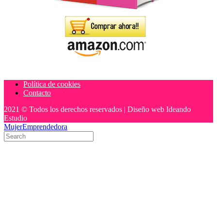
Política de cookies
Contacto
2021 © Todos los derechos reservados | Diseño web Ideando
Estudio
MujerEmprendedora