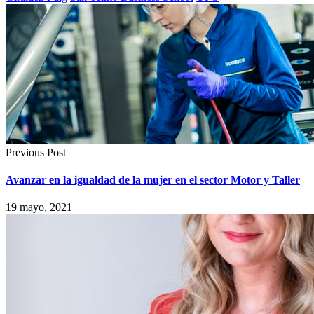
Previous Post
Avanzar en la igualdad de la mujer en el sector Motor y Taller
19 mayo, 2021