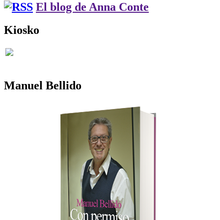
El blog de Anna Conte
Kiosko
Manuel Bellido