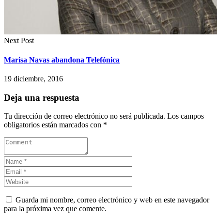
Next Post
Marisa Navas abandona Telefónica
19 diciembre, 2016
Deja una respuesta
Tu dirección de correo electrónico no será publicada.
Los campos
obligatorios están marcados con
*
Guarda mi nombre, correo electrónico y web en este navegador
para la próxima vez que comente.