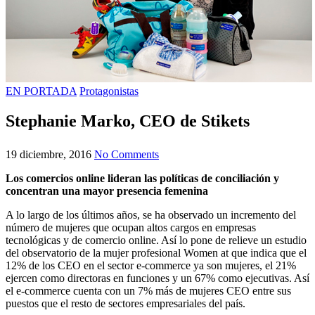
EN PORTADA
Protagonistas
Stephanie Marko, CEO de Stikets
19 diciembre, 2016
No Comments
Los comercios online lideran las políticas de conciliación y
concentran una mayor presencia femenina
A lo largo de los últimos años, se ha observado un incremento del
número de mujeres que ocupan altos cargos en empresas
tecnológicas y de comercio online. Así lo pone de relieve un estudio
del observatorio de la mujer profesional Women at que indica que el
12% de los CEO en el sector e-commerce ya son mujeres, el 21%
ejercen como directoras en funciones y un 67% como ejecutivas. Así
el e-commerce cuenta con un 7% más de mujeres CEO entre sus
puestos que el resto de sectores empresariales del país.