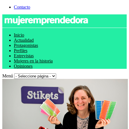
Contacto
Inicio
Actualidad
Protagonistas
Perfiles
Entrevistas
Mujeres en la historia
Opiniones
Menú