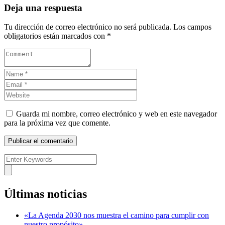
Deja una respuesta
Tu dirección de correo electrónico no será publicada.
Los campos
obligatorios están marcados con
*
Guarda mi nombre, correo electrónico y web en este navegador
para la próxima vez que comente.
Últimas noticias
«La Agenda 2030 nos muestra el camino para cumplir con
nuestro propósito»