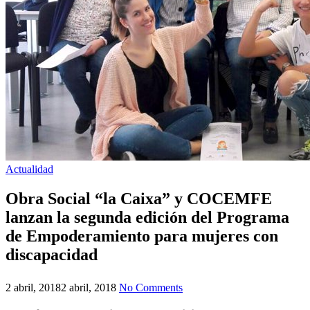
Actualidad
Obra Social “la Caixa” y COCEMFE
lanzan la segunda edición del Programa
de Empoderamiento para mujeres con
discapacidad
2 abril, 2018
2 abril, 2018
No Comments