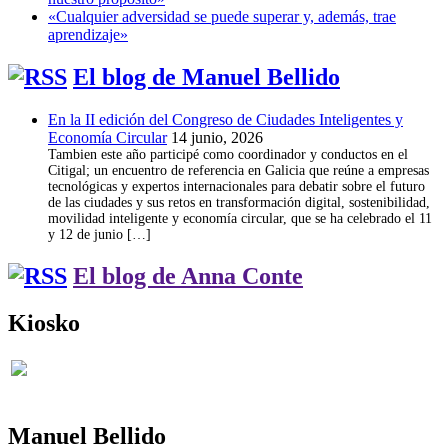
«Cualquier adversidad se puede superar y, además, trae
aprendizaje»
El blog de Manuel Bellido
En la II edición del Congreso de Ciudades Inteligentes y
Economía Circular
14 junio, 2026
Tambien este año participé como coordinador y conductos en el
Citigal; un encuentro de referencia en Galicia que reúne a empresas
tecnológicas y expertos internacionales para debatir sobre el futuro
de las ciudades y sus retos en transformación digital, sostenibilidad,
movilidad inteligente y economía circular, que se ha celebrado el 11
y 12 de junio […]
El blog de Anna Conte
Kiosko
Manuel Bellido