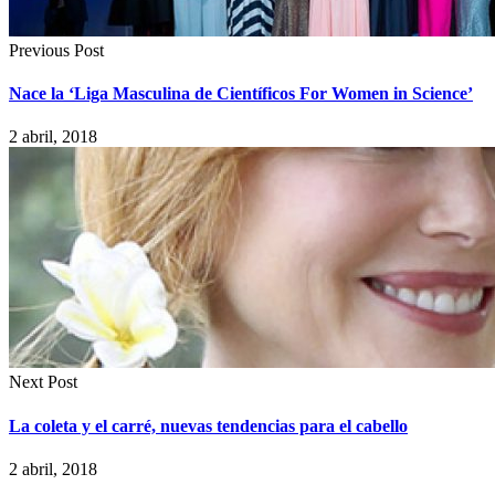
Previous Post
Nace la ‘Liga Masculina de Científicos For Women in Science’
2 abril, 2018
Next Post
La coleta y el carré, nuevas tendencias para el cabello
2 abril, 2018