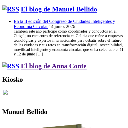
El blog de Manuel Bellido
En la II edición del Congreso de Ciudades Inteligentes y
Economía Circular
14 junio, 2026
Tambien este año participé como coordinador y conductos en el
Citigal; un encuentro de referencia en Galicia que reúne a empresas
tecnológicas y expertos internacionales para debatir sobre el futuro
de las ciudades y sus retos en transformación digital, sostenibilidad,
movilidad inteligente y economía circular, que se ha celebrado el 11
y 12 de junio […]
El blog de Anna Conte
Kiosko
Manuel Bellido