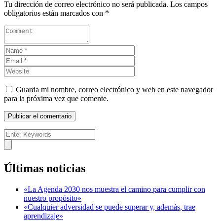
Tu dirección de correo electrónico no será publicada.
Los campos
obligatorios están marcados con
*
Guarda mi nombre, correo electrónico y web en este navegador
para la próxima vez que comente.
Últimas noticias
«La Agenda 2030 nos muestra el camino para cumplir con
nuestro propósito»
«Cualquier adversidad se puede superar y, además, trae
aprendizaje»