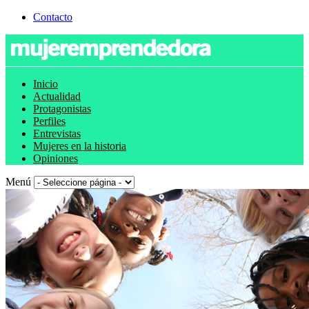
Contacto
Inicio
Actualidad
Protagonistas
Perfiles
Entrevistas
Mujeres en la historia
Opiniones
Menú