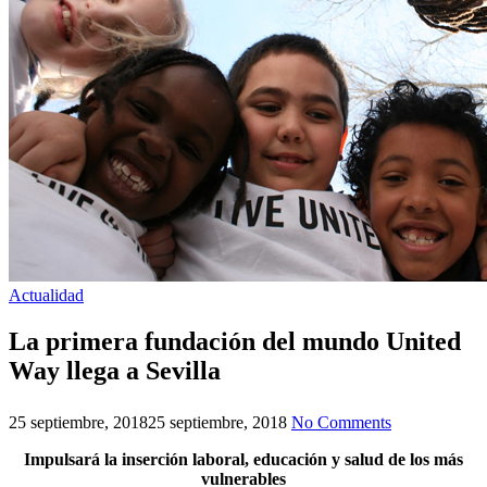
Actualidad
La primera fundación del mundo United
Way llega a Sevilla
25 septiembre, 2018
25 septiembre, 2018
No Comments
Impulsará la inserción laboral, educación y salud de los más
vulnerables