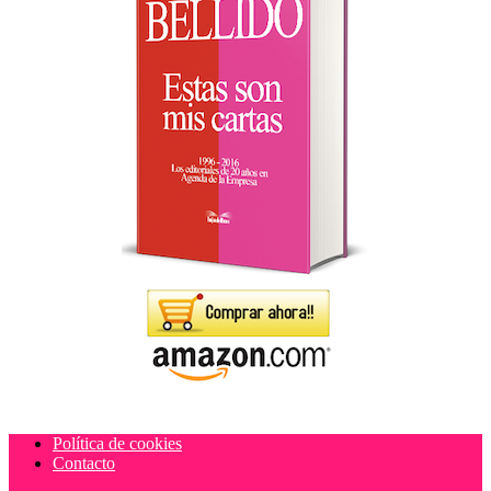
Política de cookies
Contacto