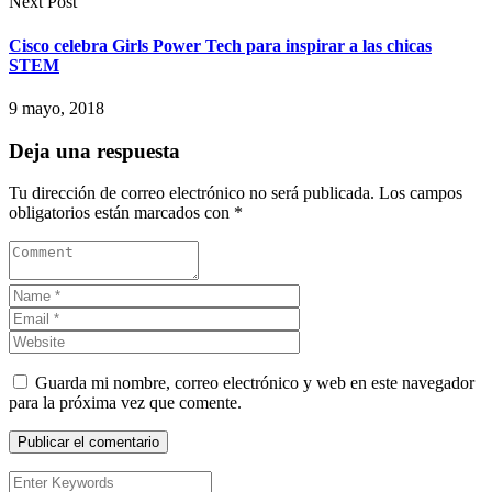
Next Post
Cisco celebra Girls Power Tech para inspirar a las chicas
STEM
9 mayo, 2018
Deja una respuesta
Tu dirección de correo electrónico no será publicada.
Los campos
obligatorios están marcados con
*
Guarda mi nombre, correo electrónico y web en este navegador
para la próxima vez que comente.