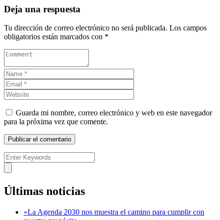
Deja una respuesta
Tu dirección de correo electrónico no será publicada.
Los campos
obligatorios están marcados con
*
Guarda mi nombre, correo electrónico y web en este navegador
para la próxima vez que comente.
Últimas noticias
«La Agenda 2030 nos muestra el camino para cumplir con