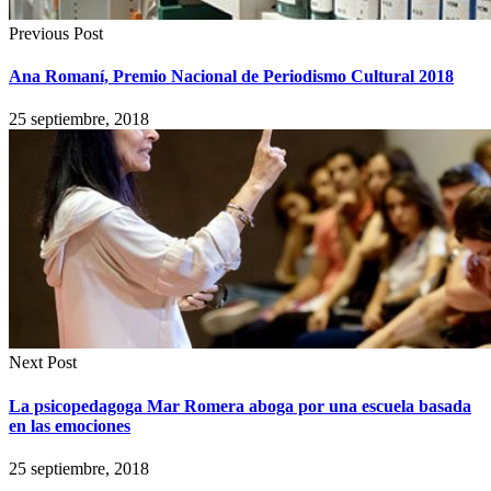
Previous Post
Ana Romaní, Premio Nacional de Periodismo Cultural 2018
25 septiembre, 2018
Next Post
La psicopedagoga Mar Romera aboga por una escuela basada
en las emociones
25 septiembre, 2018