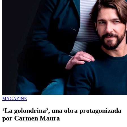
MAGAZINE
‘La golondrina’, una obra protagonizada
por Carmen Maura