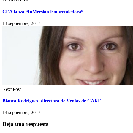
CEA lanza “InMersión Emprendedora”
13 septiembre, 2017
Next Post
Bianca Rodríguez, directora de Ventas de CAKE
13 septiembre, 2017
Deja una respuesta