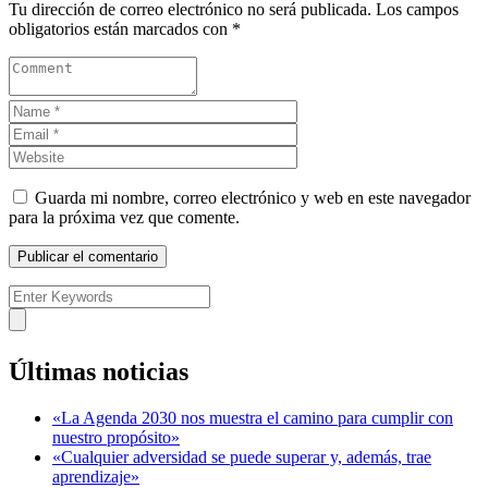
Tu dirección de correo electrónico no será publicada.
Los campos
obligatorios están marcados con
*
Guarda mi nombre, correo electrónico y web en este navegador
para la próxima vez que comente.
Últimas noticias
«La Agenda 2030 nos muestra el camino para cumplir con
nuestro propósito»
«Cualquier adversidad se puede superar y, además, trae
aprendizaje»