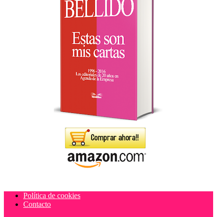
Política de cookies
Contacto