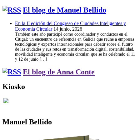
El blog de Manuel Bellido
En la II edición del Congreso de Ciudades Inteligentes y
Economía Circular
14 junio, 2026
Tambien este año participé como coordinador y conductos en el
Citigal; un encuentro de referencia en Galicia que reúne a empresas
tecnológicas y expertos internacionales para debatir sobre el futuro
de las ciudades y sus retos en transformación digital, sostenibilidad,
movilidad inteligente y economía circular, que se ha celebrado el 11
y 12 de junio […]
El blog de Anna Conte
Kiosko
Manuel Bellido