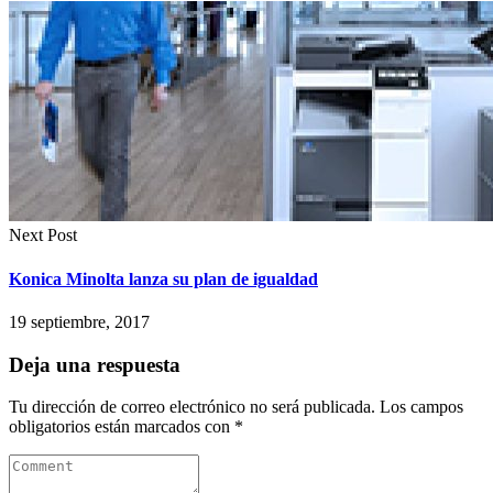
Next Post
Konica Minolta lanza su plan de igualdad
19 septiembre, 2017
Deja una respuesta
Tu dirección de correo electrónico no será publicada.
Los campos
obligatorios están marcados con
*