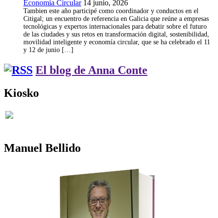
Economía Circular
14 junio, 2026
Tambien este año participé como coordinador y conductos en el
Citigal; un encuentro de referencia en Galicia que reúne a empresas
tecnológicas y expertos internacionales para debatir sobre el futuro
de las ciudades y sus retos en transformación digital, sostenibilidad,
movilidad inteligente y economía circular, que se ha celebrado el 11
y 12 de junio […]
El blog de Anna Conte
Kiosko
Manuel Bellido