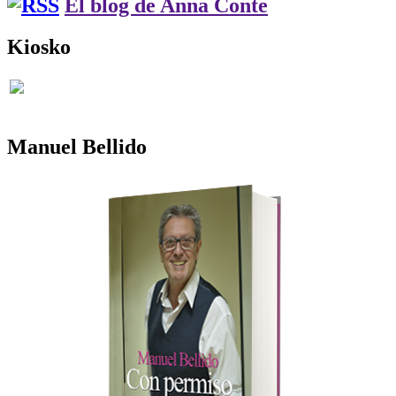
El blog de Anna Conte
Kiosko
Manuel Bellido