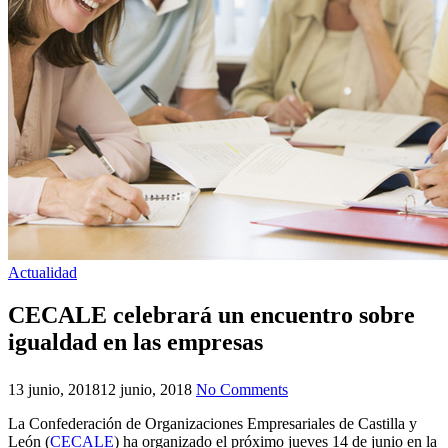
Actualidad
CECALE celebrará un encuentro sobre
igualdad en las empresas
13 junio, 2018
12 junio, 2018
No Comments
La Confederación de Organizaciones Empresariales de Castilla y
León (
CECALE
) ha organizado el próximo jueves 14 de junio en la