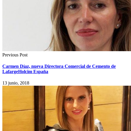
Previous Post
Carmen Díaz, nueva Directora Comercial de Cemento de
LafargeHolcim España
13 junio, 2018