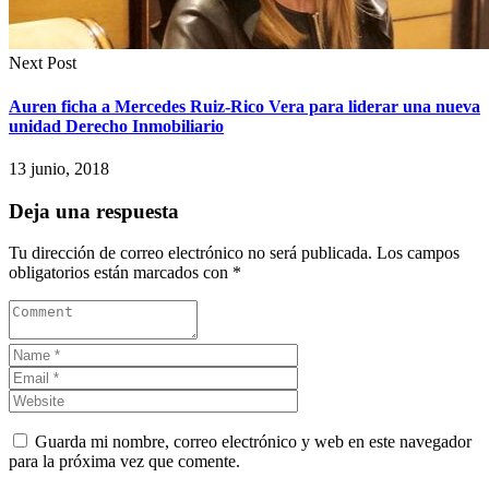
Next Post
Auren ficha a Mercedes Ruiz-Rico Vera para liderar una nueva
unidad Derecho Inmobiliario
13 junio, 2018
Deja una respuesta
Tu dirección de correo electrónico no será publicada.
Los campos
obligatorios están marcados con
*
Guarda mi nombre, correo electrónico y web en este navegador
para la próxima vez que comente.