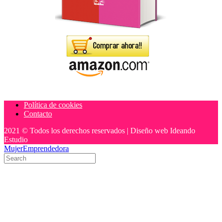
Política de cookies
Contacto
2021 © Todos los derechos reservados | Diseño web Ideando
Estudio
MujerEmprendedora