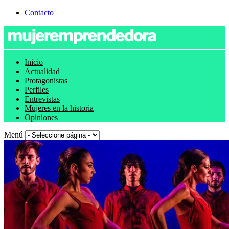
Contacto
Inicio
Actualidad
Protagonistas
Perfiles
Entrevistas
Mujeres en la historia
Opiniones
Menú