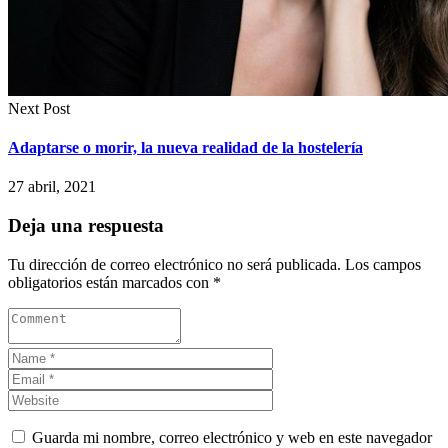
Next Post
Adaptarse o morir, la nueva realidad de la hostelería
27 abril, 2021
Deja una respuesta
Tu dirección de correo electrónico no será publicada.
Los campos
obligatorios están marcados con
*
Guarda mi nombre, correo electrónico y web en este navegador