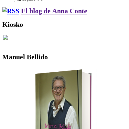
El blog de Anna Conte
Kiosko
Manuel Bellido