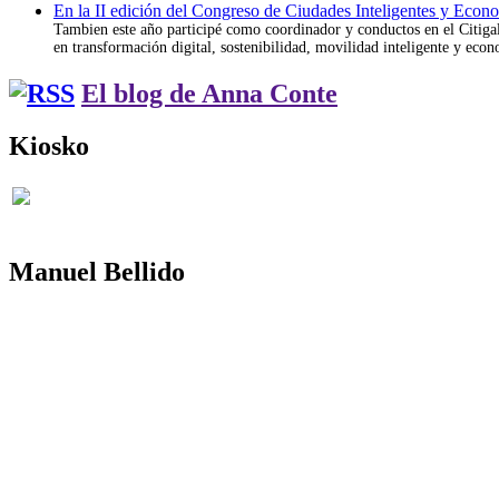
En la II edición del Congreso de Ciudades Inteligentes y Econ
Tambien este año participé como coordinador y conductos en el Citigal;
en transformación digital, sostenibilidad, movilidad inteligente y econ
El blog de Anna Conte
Kiosko
Manuel Bellido