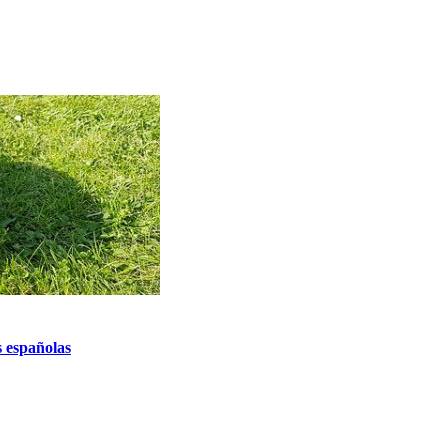
s españolas