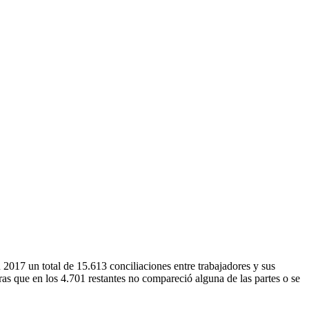
017 un total de 15.613 conciliaciones entre trabajadores y sus
as que en los 4.701 restantes no compareció alguna de las partes o se