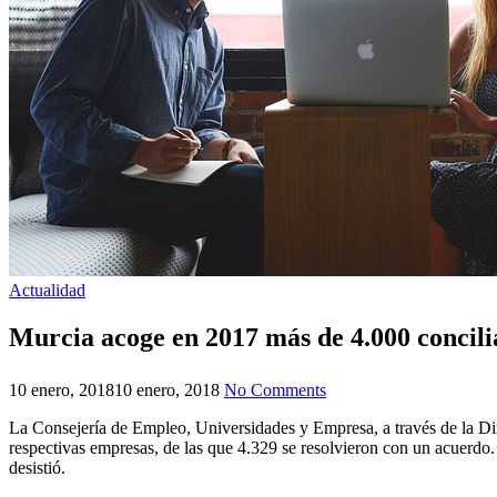
Actualidad
Murcia acoge en 2017 más de 4.000 concili
10 enero, 2018
10 enero, 2018
No Comments
La Consejería de Empleo, Universidades y Empresa, a través de la Dir
respectivas empresas, de las que 4.329 se resolvieron con un acuerdo.
desistió.