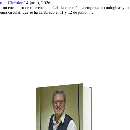
omía Circular
14 junio, 2026
 un encuentro de referencia en Galicia que reúne a empresas tecnológicas y exper
omía circular, que se ha celebrado el 11 y 12 de junio […]