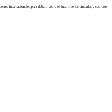
tos internacionales para debatir sobre el futuro de las ciudades y sus retos