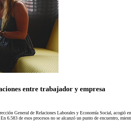
aciones entre trabajador y empresa
ección General de Relaciones Laborales y Economía Social, acogió en 2
 En 6.583 de esos procesos no se alcanzó un punto de encuentro, mientr