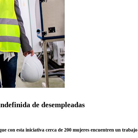
 indefinida de desempleadas
que con esta iniciativa cerca de 200 mujeres encuentren un trabajo