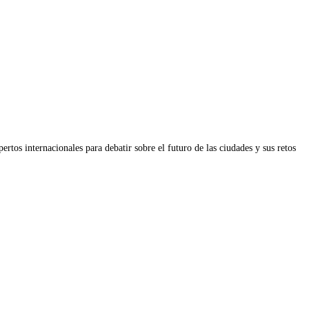
tos internacionales para debatir sobre el futuro de las ciudades y sus retos