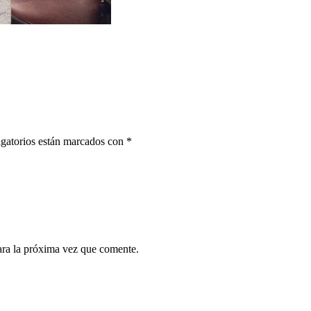
gatorios están marcados con
*
ara la próxima vez que comente.