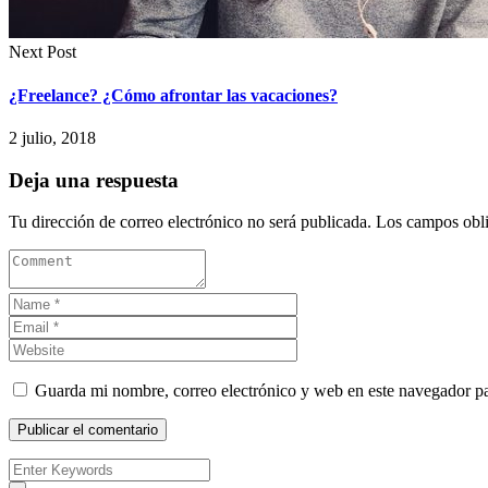
Next Post
¿Freelance? ¿Cómo afrontar las vacaciones?
2 julio, 2018
Deja una respuesta
Tu dirección de correo electrónico no será publicada.
Los campos obli
Guarda mi nombre, correo electrónico y web en este navegador p