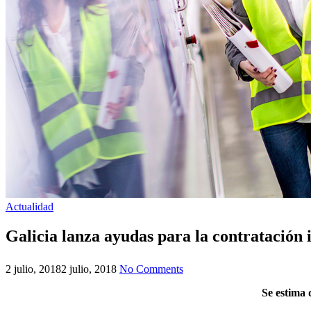
Actualidad
Galicia lanza ayudas para la contratación
2 julio, 2018
2 julio, 2018
No Comments
Se estima 