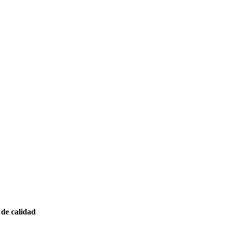
 de calidad